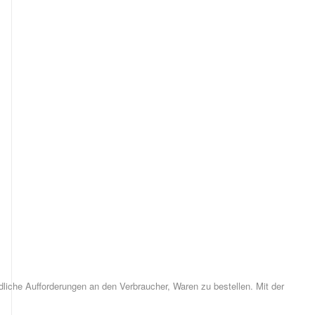
ndliche Aufforderungen an den Verbraucher, Waren zu bestellen. Mit der