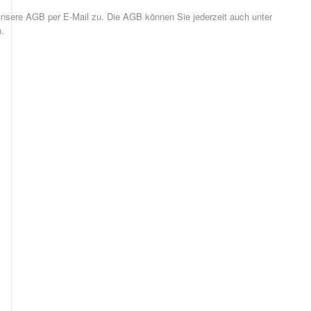
 unsere AGB per E-Mail zu. Die AGB können Sie jederzeit auch unter
.