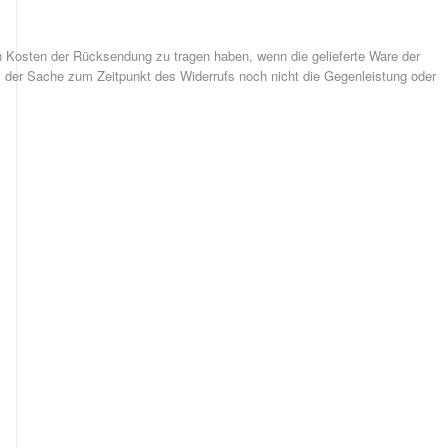
n Kosten der Rücksendung zu tragen haben, wenn die gelieferte Ware der
s der Sache zum Zeitpunkt des Widerrufs noch nicht die Gegenleistung oder